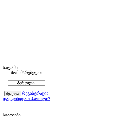
სალამი
მომხმარებელი:
პაროლი:
რეგისტრაცია
დაგავიწყდათ პაროლი?
სტატიები