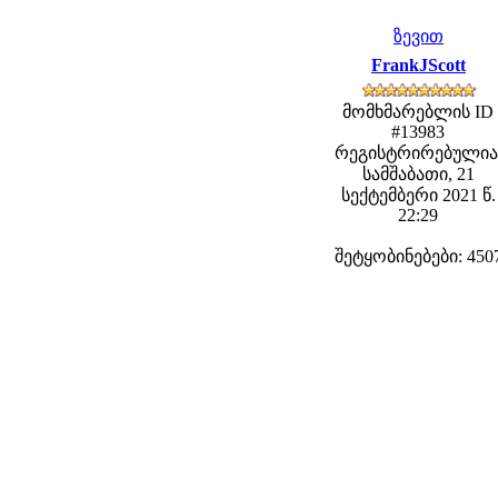
ზევით
FrankJScott
მომხმარებლის ID
#13983
რეგისტრირებულია
სამშაბათი, 21
სექტემბერი 2021 წ.
22:29
შეტყობინებები: 450