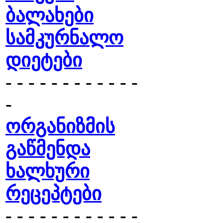
ბალახები
სამკურნალო
დიეტები
- - - - - - - - - - - -
-
ორგანიზმის
გაწმენდა
ხალხური
რეცეპტები
- - - - - - - - - - - -