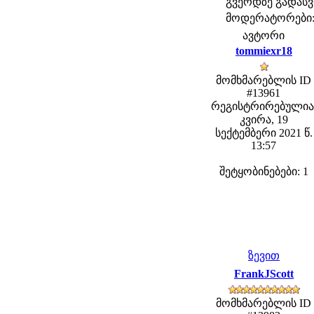
გვერდზე გადა
მოდერატორები: f
ავტორი
tommiexr18
მომხმარებლის ID
#13961
რეგისტრირებულია
კვირა, 19
სექტემბერი 2021 წ.
13:57
შეტყობინებები: 1
ზევით
FrankJScott
მომხმარებლის ID