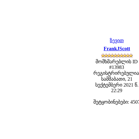
ზევით
FrankJScott
მომხმარებლის ID
#13983
რეგისტრირებულია
სამშაბათი, 21
სექტემბერი 2021 წ.
22:29
შეტყობინებები: 450