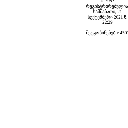
#13983
რეგისტრირებულია
სამშაბათი, 21
სექტემბერი 2021 წ.
22:29
შეტყობინებები: 450