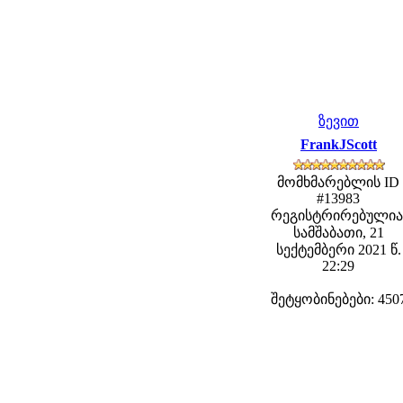
ზევით
FrankJScott
მომხმარებლის ID
#13983
რეგისტრირებულია
სამშაბათი, 21
სექტემბერი 2021 წ.
22:29
შეტყობინებები: 450