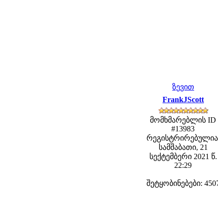
ზევით
FrankJScott
მომხმარებლის ID
#13983
რეგისტრირებულია
სამშაბათი, 21
სექტემბერი 2021 წ.
22:29
შეტყობინებები: 450