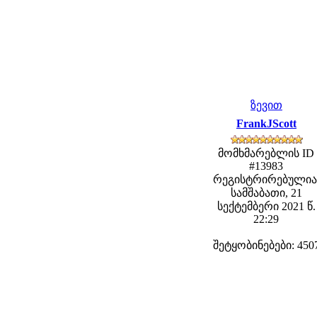
ზევით
FrankJScott
მომხმარებლის ID
#13983
რეგისტრირებულია
სამშაბათი, 21
სექტემბერი 2021 წ.
22:29
შეტყობინებები: 450