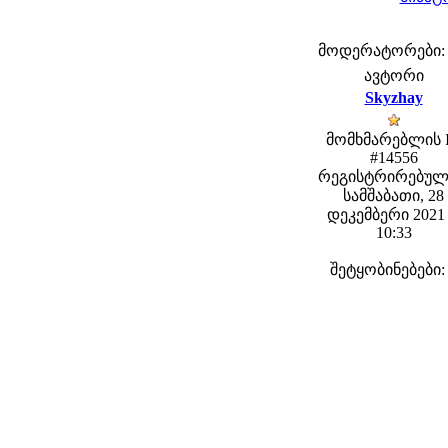
მოდერატორები: fe
ავტორი
Skyzhay
მომხმარებლის 
#14556
რეგისტრირებულ
სამშაბათი, 28
დეკემბერი 2021 
10:33
შეტყობინებები: