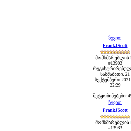
ზევით
FrankJScott
მომხმარებლის 
#13983
რეგისტრირებულ
სამშაბათი, 21
სექტემბერი 2021 
22:29
შეტყობინებები: 4
ზევით
FrankJScott
მომხმარებლის 
#13983