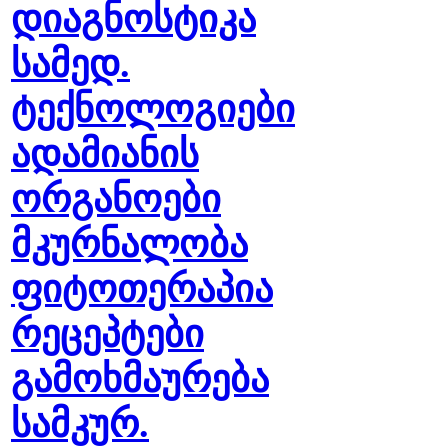
დიაგნოსტიკა
სამედ.
ტექნოლოგიები
ადამიანის
ორგანოები
მკურნალობა
ფიტოთერაპია
რეცეპტები
გამოხმაურება
სამკურ.