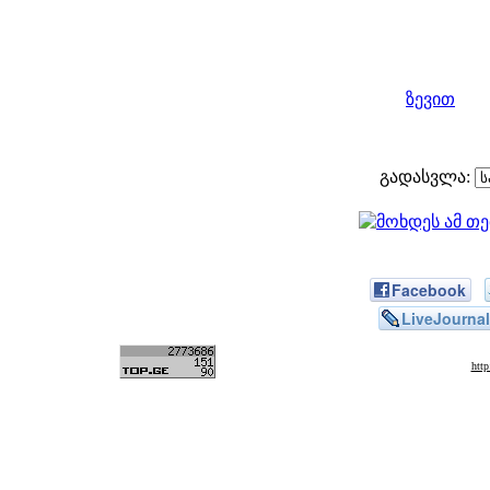
ზევით
გადასვლა:
Facebook
LiveJournal
htt