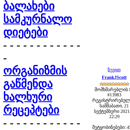
ბალახები
სამკურნალო
დიეტები
- - - - - - - - - - - -
-
ორგანიზმის
ზევით
FrankJScott
გაწმენდა
მომხმარებლის 
ხალხური
#13983
რეგისტრირებულ
სამშაბათი, 21
რეცეპტები
სექტემბერი 2021 
22:29
- - - - - - - - - - - -
შეტყობინებები: 4