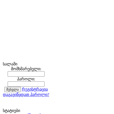
სალამი
მომხმარებელი:
პაროლი:
რეგისტრაცია
დაგავიწყდათ პაროლი?
სტატიები