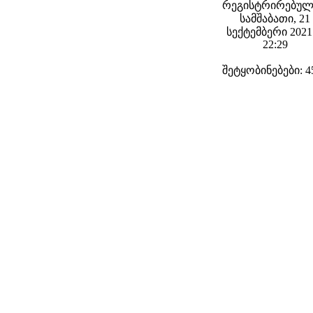
რეგისტრირებულ
სამშაბათი, 21
სექტემბერი 2021 
22:29
შეტყობინებები: 4