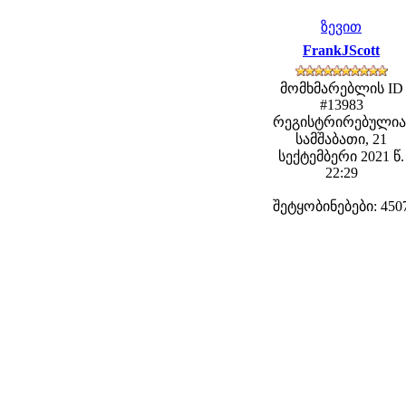
ზევით
FrankJScott
მომხმარებლის ID
#13983
რეგისტრირებულია
სამშაბათი, 21
სექტემბერი 2021 წ.
22:29
შეტყობინებები: 450