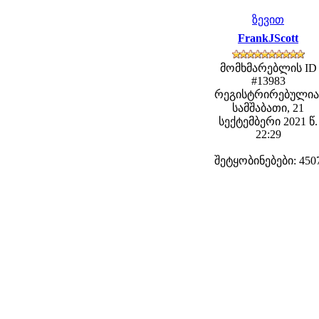
ზევით
FrankJScott
მომხმარებლის ID
#13983
რეგისტრირებულია
სამშაბათი, 21
სექტემბერი 2021 წ.
22:29
შეტყობინებები: 450