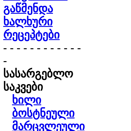
გაწმენდა
ხალხური
რეცეპტები
- - - - - - - - - - - -
-
სასარგებლო
საკვები
ხილი
ბოსტნეული
მარცვლეული