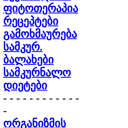
ფიტოთერაპია
რეცეპტები
გამოხმაურება
სამკურ.
ბალახები
სამკურნალო
დიეტები
- - - - - - - - - - - -
-
ორგანიზმის