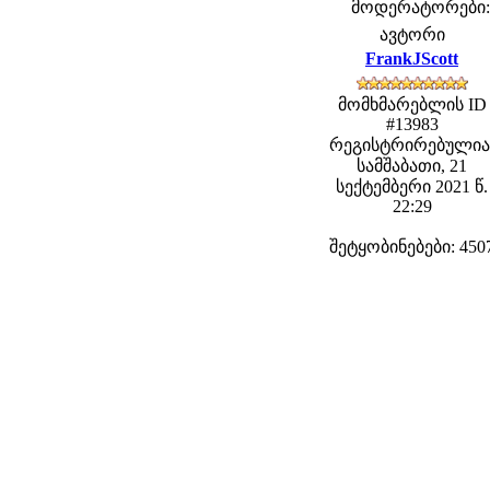
მოდერატორები: f
ავტორი
FrankJScott
მომხმარებლის ID
#13983
რეგისტრირებულია
სამშაბათი, 21
სექტემბერი 2021 წ.
22:29
შეტყობინებები: 450