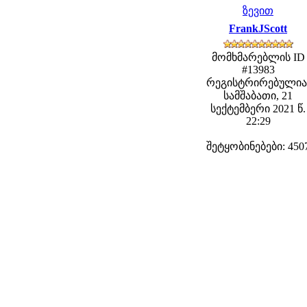
ზევით
FrankJScott
მომხმარებლის ID
#13983
რეგისტრირებულია
სამშაბათი, 21
სექტემბერი 2021 წ.
22:29
შეტყობინებები: 450