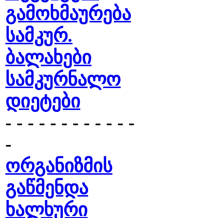
გამოხმაურება
სამკურ.
ბალახები
სამკურნალო
დიეტები
- - - - - - - - - - - -
-
ორგანიზმის
გაწმენდა
ხალხური