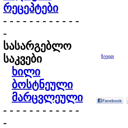
რეცეპტები
- - - - - - - - - - - -
-
სასარგებლო
საკვები
ზევით
ხილი
ბოსტნეული
მარცვლეული
Facebook
- - - - - - - - - - - -
-