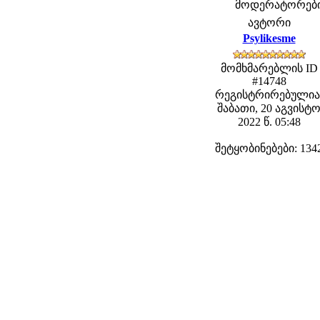
მოდერატორები: 
ავტორი
Psylikesme
მომხმარებლის ID
#14748
რეგისტრირებულია
შაბათი, 20 აგვისტ
2022 წ. 05:48
შეტყობინებები: 134