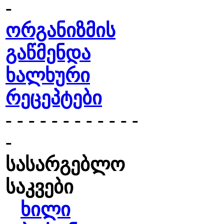
-
ორგანიზმის
გაწმენდა
ხალხური
რეცეპტები
- - - - - - - - - - - -
-
სასარგებლო
საკვები
ხილი