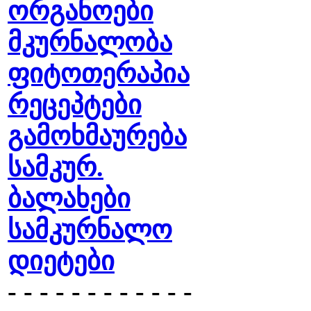
ორგანოები
მკურნალობა
ფიტოთერაპია
რეცეპტები
გამოხმაურება
სამკურ.
ბალახები
სამკურნალო
დიეტები
- - - - - - - - - - - -