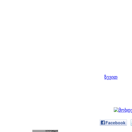
ზევით
Facebook