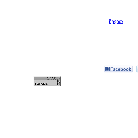
ზევით
Facebook