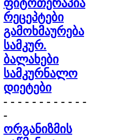
ფიტოთერაპია
რეცეპტები
გამოხმაურება
სამკურ.
ბალახები
სამკურნალო
დიეტები
- - - - - - - - - - - -
-
ორგანიზმის