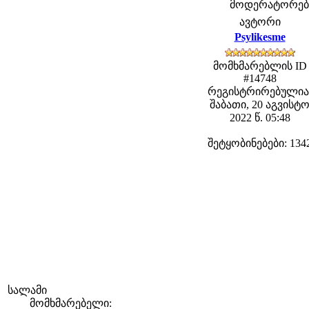
მოდერატორები: 
ავტორი
Psylikesme
მომხმარებლის ID
#14748
რეგისტრირებულია
შაბათი, 20 აგვისტ
2022 წ. 05:48
შეტყობინებები: 134
სალამი
მომხმარებელი: