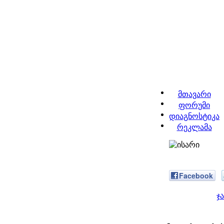
მთავარი
ფორუმი
დიაგნოსტიკა
რეკლამა
Facebook
ჯ