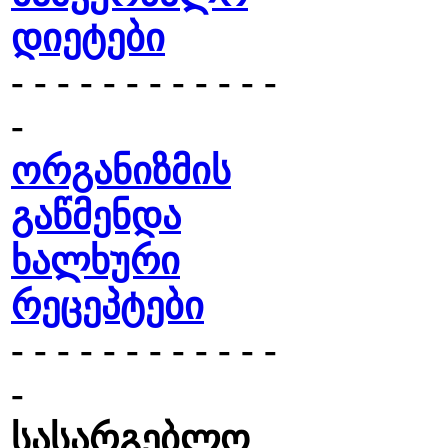
დიეტები
- - - - - - - - - - - -
-
ორგანიზმის
გაწმენდა
ხალხური
რეცეპტები
- - - - - - - - - - - -
-
სასარგებლო