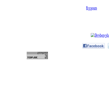
ზევით
Facebook