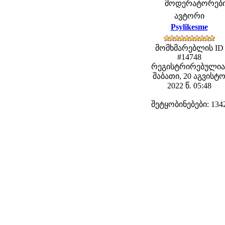
მოდერატორები: f
ავტორი
Psylikesme
მომხმარებლის ID
#14748
რეგისტრირებულია
შაბათი, 20 აგვისტ
2022 წ. 05:48
შეტყობინებები: 134