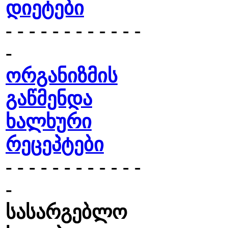
დიეტები
- - - - - - - - - - - -
-
ორგანიზმის
გაწმენდა
ხალხური
რეცეპტები
- - - - - - - - - - - -
-
სასარგებლო