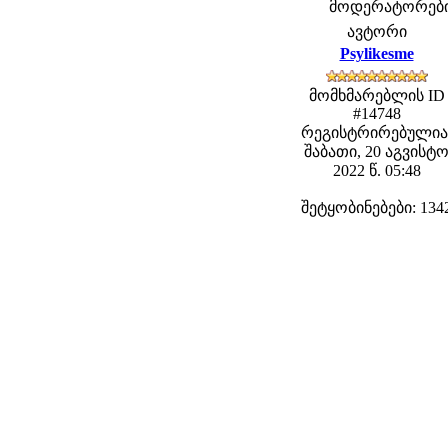
მოდერატორები: 
ავტორი
Psylikesme
მომხმარებლის ID
#14748
რეგისტრირებულია
შაბათი, 20 აგვისტ
2022 წ. 05:48
შეტყობინებები: 134