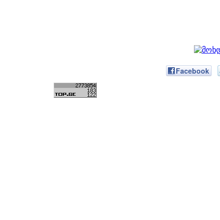
Facebook