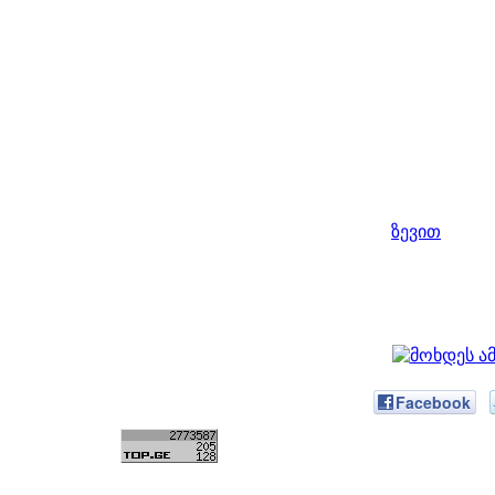
ზევით
Facebook