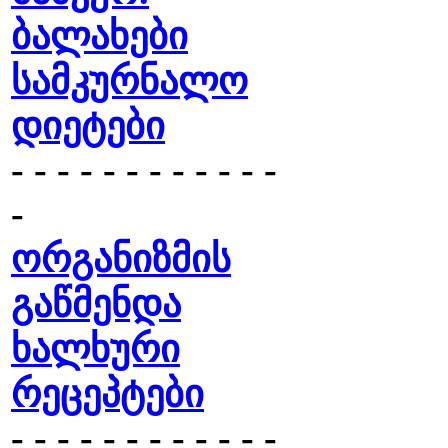
ბალახები
სამკურნალო
დიეტები
- - - - - - - - - - - -
-
ორგანიზმის
გაწმენდა
ხალხური
რეცეპტები
- - - - - - - - - - - -