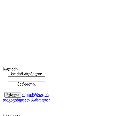
სალამი
მომხმარებელი:
პაროლი:
რეგისტრაცია
დაგავიწყდათ პაროლი?