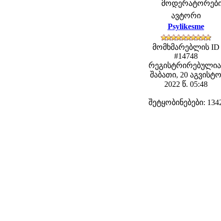
მოდერატორები: f
ავტორი
Psylikesme
მომხმარებლის ID
#14748
რეგისტრირებულია
შაბათი, 20 აგვისტ
2022 წ. 05:48
შეტყობინებები: 134