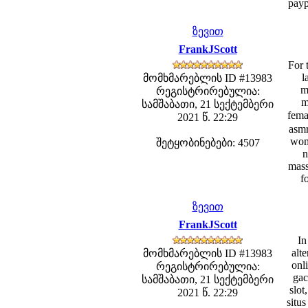
payp
ზევით
FrankJScott
For 
l
მომხმარებლის ID #13983
m
რეგისტრირებულია:
m
სამშაბათი, 21 სექტემბერი
fema
2021 წ. 22:29
asmr
wome
შეტყობინებები: 4507
n
mass
f
ზევით
FrankJScott
In
alte
მომხმარებლის ID #13983
onl
რეგისტრირებულია:
gac
სამშაბათი, 21 სექტემბერი
slot
2021 წ. 22:29
situs