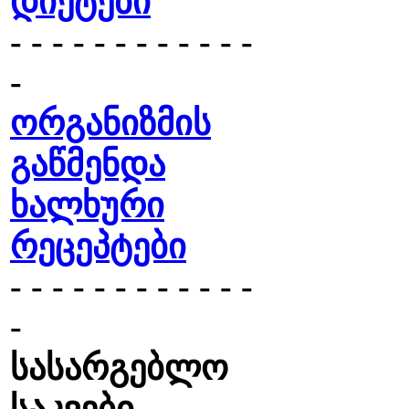
დიეტები
- - - - - - - - - - - -
-
ორგანიზმის
გაწმენდა
ხალხური
რეცეპტები
- - - - - - - - - - - -
-
სასარგებლო