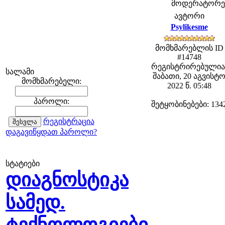
მოდერატორები:
ავტორი
Psylikesme
მომხმარებლის ID
#14748
რეგისტრირებულია
სალამი
შაბათი, 20 აგვისტ
მომხმარებელი:
2022 წ. 05:48
პაროლი:
შეტყობინებები: 134
რეგისტრაცია
დაგავიწყდათ პაროლი?
სტატიები
დიაგნოსტიკა
სამედ.