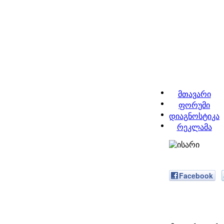
მთავარი
ფორუმი
დიაგნოსტიკა
რეკლამა
Facebook