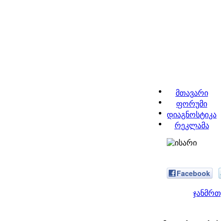
მთავარი
ფორუმი
დიაგნოსტიკა
რეკლამა
Facebook
ჯანმრთ