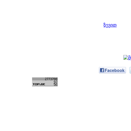
ზევით
Facebook