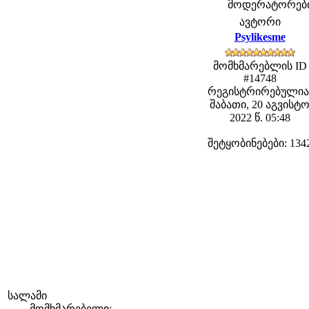
მოდერატორები: 
ავტორი
Psylikesme
მომხმარებლის ID
#14748
რეგისტრირებულია
შაბათი, 20 აგვისტ
2022 წ. 05:48
შეტყობინებები: 134
სალამი
მომხმარებელი: