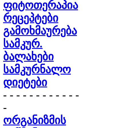
ფიტოთერაპია
რეცეპტები
გამოხმაურება
სამკურ.
ბალახები
სამკურნალო
დიეტები
- - - - - - - - - - - -
-
ორგანიზმის