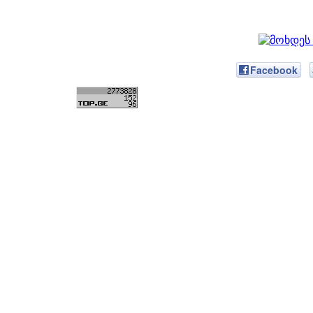
Facebook