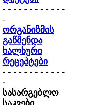
- - - - - - - - - - - -
-
ორგანიზმის
გაწმენდა
ხალხური
რეცეპტები
- - - - - - - - - - - -
-
სასარგებლო
საკვები