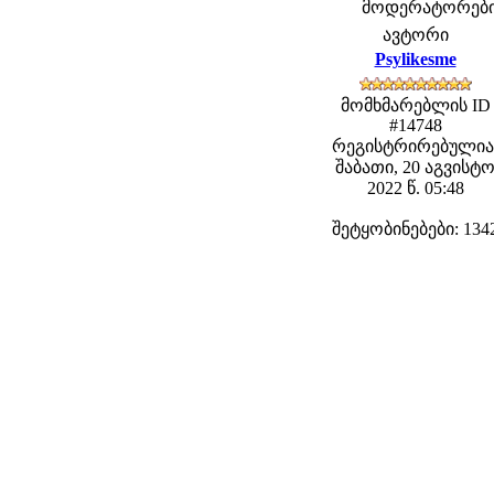
მოდერატორები: f
ავტორი
Psylikesme
მომხმარებლის ID
#14748
რეგისტრირებულია
შაბათი, 20 აგვისტ
2022 წ. 05:48
შეტყობინებები: 134