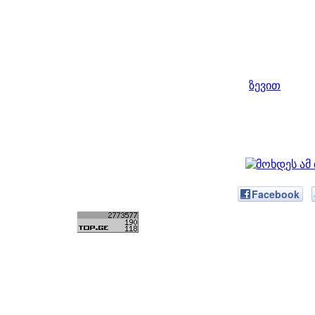
ზევით
Facebook