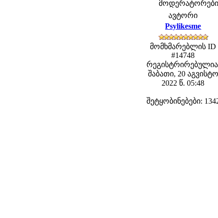
მოდერატორები: f
ავტორი
Psylikesme
მომხმარებლის ID
#14748
რეგისტრირებულია
შაბათი, 20 აგვისტ
2022 წ. 05:48
შეტყობინებები: 134