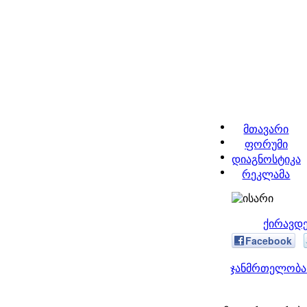
მთავარი
ფორუმი
დიაგნოსტიკა
რეკლამა
ქირავდე
Facebook
ჯანმრთელობა 