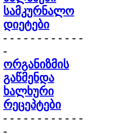
სამკურნალო
დიეტები
- - - - - - - - - - - -
-
ორგანიზმის
გაწმენდა
ხალხური
რეცეპტები
- - - - - - - - - - - -
-