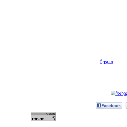
ზევით
Facebook