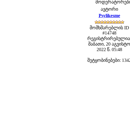
მოდერატორები: 
ავტორი
Psylikesme
მომხმარებლის ID
#14748
რეგისტრირებულია
შაბათი, 20 აგვისტ
2022 წ. 05:48
შეტყობინებები: 134