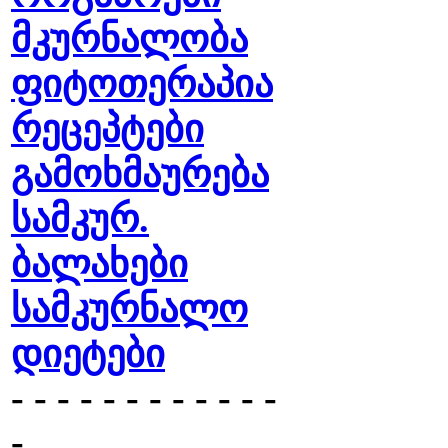
მკურნალობა
ფიტოთერაპია
რეცეპტები
გამოხმაურება
სამკურ.
ბალახები
სამკურნალო
დიეტები
- - - - - - - - - - - -
-