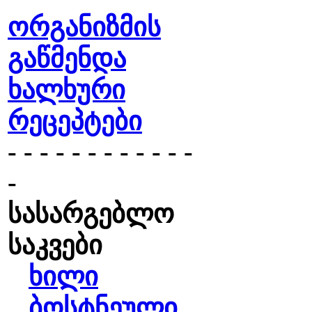
ორგანიზმის
გაწმენდა
ხალხური
რეცეპტები
- - - - - - - - - - - -
-
სასარგებლო
საკვები
ხილი
ბოსტნეული