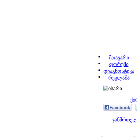
მთავარი
ფორუმი
დიაგნოსტიკა
რეკლამა
ქი
Facebook
ჯანმრთელ