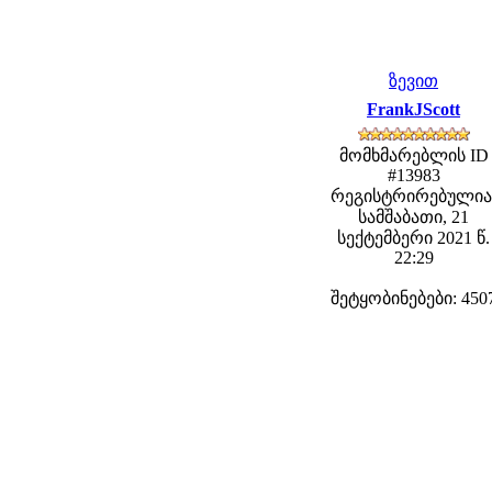
ზევით
FrankJScott
მომხმარებლის ID
#13983
რეგისტრირებულია
სამშაბათი, 21
სექტემბერი 2021 წ.
22:29
შეტყობინებები: 450