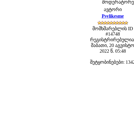
მოდერატორები:
ავტორი
Psylikesme
მომხმარებლის ID
#14748
რეგისტრირებულია
შაბათი, 20 აგვისტ
2022 წ. 05:48
შეტყობინებები: 134