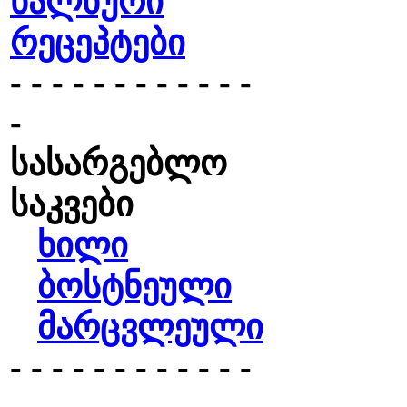
ხალხური
რეცეპტები
- - - - - - - - - - - -
-
სასარგებლო
საკვები
ხილი
ბოსტნეული
მარცვლეული
- - - - - - - - - - - -