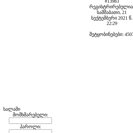
#13983
რეგისტრირებულია
სამშაბათი, 21
სექტემბერი 2021 წ.
22:29
შეტყობინებები: 450
სალამი
მომხმარებელი:
პაროლი: