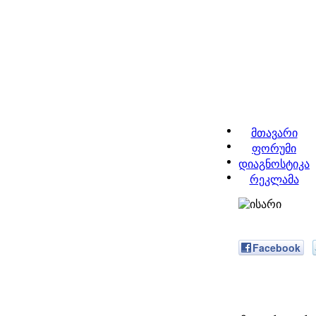
მთავარი
ფორუმი
დიაგნოსტიკა
რეკლამა
Facebook