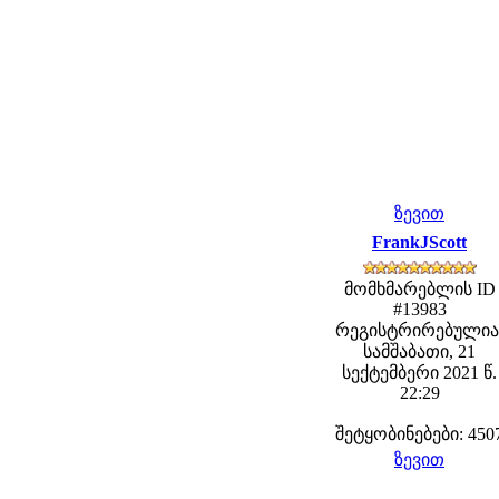
ზევით
FrankJScott
მომხმარებლის ID
#13983
რეგისტრირებულია
სამშაბათი, 21
სექტემბერი 2021 წ.
22:29
შეტყობინებები: 450
ზევით