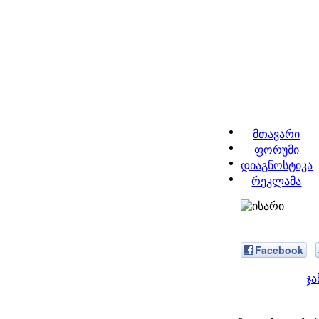
მთავარი
ფორუმი
დიაგნოსტიკა
რეკლამა
Facebook
ჯ