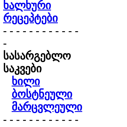
ხალხური
რეცეპტები
- - - - - - - - - - - -
-
სასარგებლო
საკვები
ხილი
ბოსტნეული
მარცვლეული
- - - - - - - - - - - -