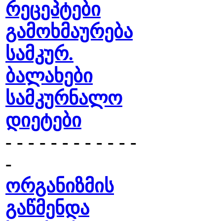
რეცეპტები
გამოხმაურება
სამკურ.
ბალახები
სამკურნალო
დიეტები
- - - - - - - - - - - -
-
ორგანიზმის
გაწმენდა