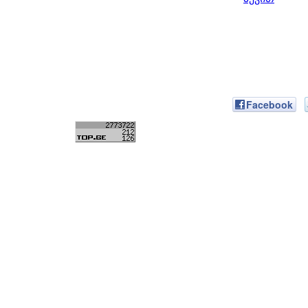
Facebook