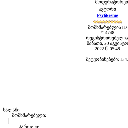
მოდერატორები: 
ავტორი
Psylikesme
მომხმარებლის ID
#14748
რეგისტრირებულია
შაბათი, 20 აგვისტ
2022 წ. 05:48
შეტყობინებები: 134
სალამი
მომხმარებელი:
პაროლი: