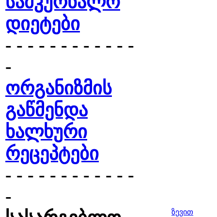
სამკურნალო
დიეტები
- - - - - - - - - - - -
-
ორგანიზმის
გაწმენდა
ხალხური
რეცეპტები
- - - - - - - - - - - -
-
ზევით