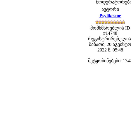
მოდერატორები: f
ავტორი
Psylikesme
მომხმარებლის ID
#14748
რეგისტრირებულია
შაბათი, 20 აგვისტ
2022 წ. 05:48
შეტყობინებები: 134