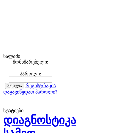
სალამი
მომხმარებელი:
პაროლი:
რეგისტრაცია
დაგავიწყდათ პაროლი?
სტატიები
დიაგნოსტიკა