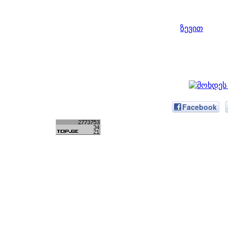
ზევით
Facebook