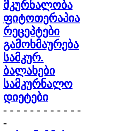
მკურნალობა
ფიტოთერაპია
რეცეპტები
გამოხმაურება
სამკურ.
ბალახები
სამკურნალო
დიეტები
- - - - - - - - - - - -
-