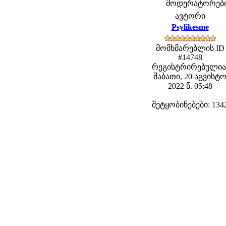
მოდერატორები: 
ავტორი
Psylikesme
მომხმარებლის ID
#14748
რეგისტრირებულია
შაბათი, 20 აგვისტ
2022 წ. 05:48
შეტყობინებები: 134