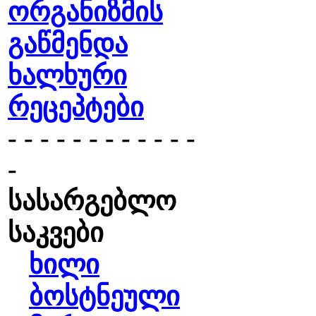
ორგანიზმის
გაწმენდა
ხალხური
რეცეპტები
- - - - - - - - - - - -
-
სასარგებლო
საკვები
ხილი
ბოსტნეული