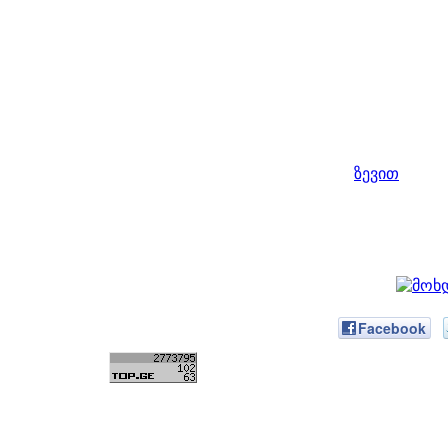
ზევით
Facebook