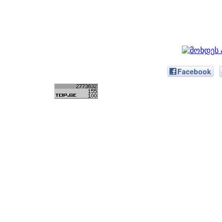
Facebook