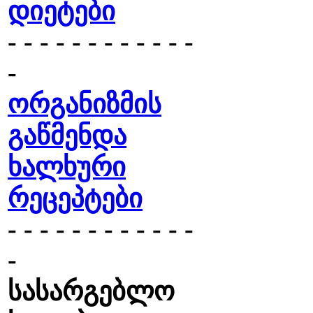
დიეტები
- - - - - - - - - - - -
-
ორგანიზმის
გაწმენდა
ხალხური
რეცეპტები
- - - - - - - - - - - -
-
სასარგებლო