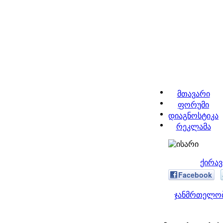
მთავარი
ფორუმი
დიაგნოსტიკა
რეკლამა
ქირავ
Facebook
ჯანმრთელობ