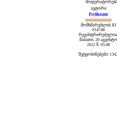
მოდერატორები: f
ავტორი
Psylikesme
მომხმარებლის ID
#14748
რეგისტრირებულია
შაბათი, 20 აგვისტ
2022 წ. 05:48
შეტყობინებები: 134