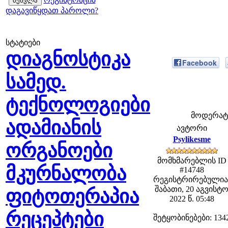
დაგავიწყდათ პაროლი?
სტატიები
დიაგნოსტიკა
Facebook
სამედ.
ტექნოლოგიები
მოდერატორ
ადამიანის
ავტორი
Psylikesme
ორგანოები
მომხმარებლის ID
მკურნალობა
#14748
რეგისტრირებულია
შაბათი, 20 აგვისტ
ფიტოთერაპია
2022 წ. 05:48
რეცეპტები
შეტყობინებები: 134