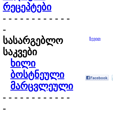
რეცეპტები
- - - - - - - - - - - -
-
სასარგებლო
ზევით
საკვები
ხილი
ბოსტნეული
Facebook
მარცვლეული
- - - - - - - - - - - -
-