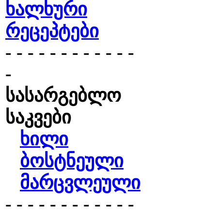
ხალხური
რეცეპტები
- - - - - - - - - - - -
-
სასარგებლო
საკვები
ხილი
ბოსტნეული
მარცვლეული
- - - - - - - - - - - -