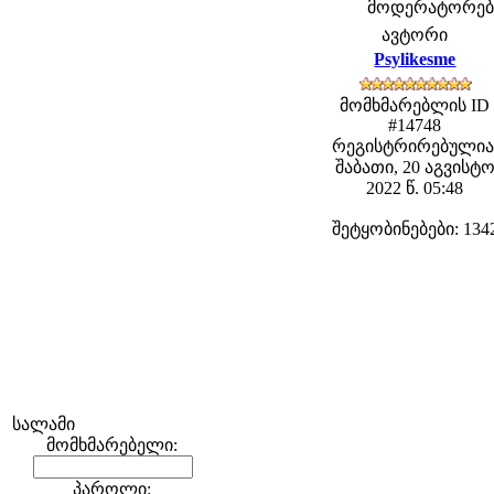
მოდერატორები: 
ავტორი
Psylikesme
მომხმარებლის ID
#14748
რეგისტრირებულია
შაბათი, 20 აგვისტ
2022 წ. 05:48
შეტყობინებები: 134
სალამი
მომხმარებელი:
პაროლი: