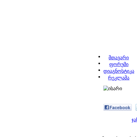
მთავარი
ფორუმი
დიაგნოსტიკა
რეკლამა
Facebook
ჯ