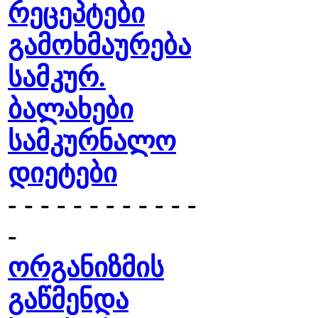
რეცეპტები
გამოხმაურება
სამკურ.
ბალახები
სამკურნალო
დიეტები
- - - - - - - - - - - -
-
ორგანიზმის
გაწმენდა