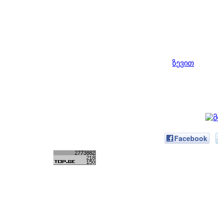
ზევით
Facebook