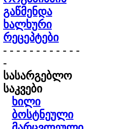
გაწმენდა
ხალხური
რეცეპტები
- - - - - - - - - - - -
-
სასარგებლო
საკვები
ხილი
ბოსტნეული
მარცვლეული