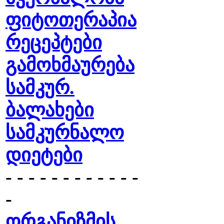
ფიტოთერაპია
რეცეპტები
გამოხმაურება
სამკურ.
ბალახები
სამკურნალო
დიეტები
- - - - - - - - - - - -
-
ორგანიზმის