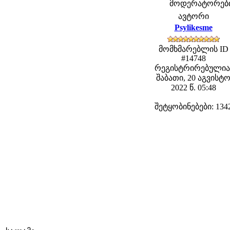
მოდერატორები: 
ავტორი
Psylikesme
მომხმარებლის ID
#14748
რეგისტრირებულია
შაბათი, 20 აგვისტ
2022 წ. 05:48
შეტყობინებები: 134