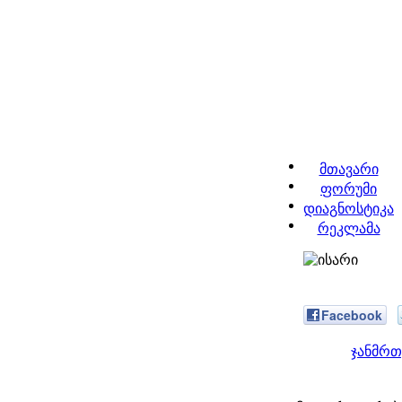
მთავარი
ფორუმი
დიაგნოსტიკა
რეკლამა
Facebook
ჯანმრთ