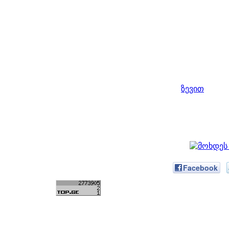
ზევით
Facebook