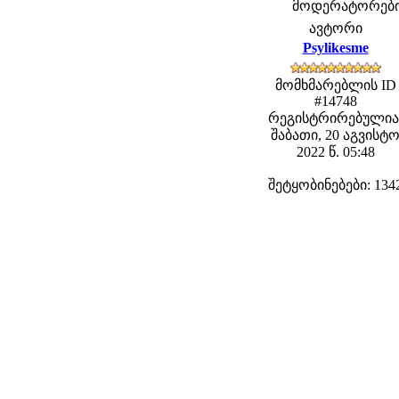
მოდერატორები: f
ავტორი
Psylikesme
მომხმარებლის ID
#14748
რეგისტრირებულია
შაბათი, 20 აგვისტ
2022 წ. 05:48
შეტყობინებები: 134