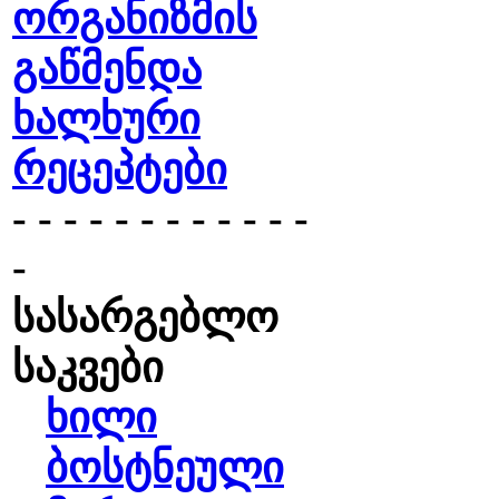
ორგანიზმის
გაწმენდა
ხალხური
რეცეპტები
- - - - - - - - - - - -
-
სასარგებლო
საკვები
ხილი
ბოსტნეული