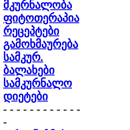
მკურნალობა
ფიტოთერაპია
რეცეპტები
გამოხმაურება
სამკურ.
ბალახები
სამკურნალო
დიეტები
- - - - - - - - - - - -
-