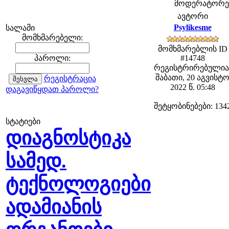
მოდერატორები:
ავტორი
Psylikesme
სალამი
მომხმარებელი:
მომხმარებლის ID
პაროლი:
#14748
რეგისტრირებულია
შაბათი, 20 აგვისტ
რეგისტრაცია
2022 წ. 05:48
დაგავიწყდათ პაროლი?
შეტყობინებები: 134
სტატიები
დიაგნოსტიკა
სამედ.
ტექნოლოგიები
ადამიანის