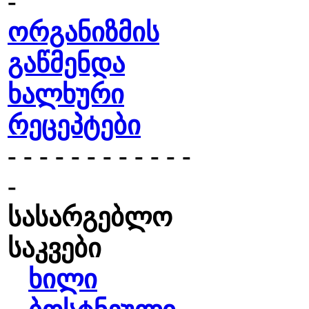
-
ორგანიზმის
გაწმენდა
ხალხური
რეცეპტები
- - - - - - - - - - - -
-
სასარგებლო
საკვები
ხილი