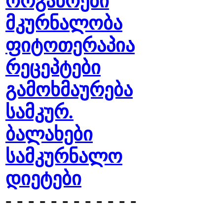
ორგანოები
მკურნალობა
ფიტოთერაპია
რეცეპტები
გამოხმაურება
სამკურ.
ბალახები
სამკურნალო
დიეტები
- - - - - - - - - - - -