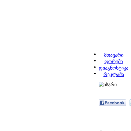
მთავარი
ფორუმი
დიაგნოსტიკა
რეკლამა
Facebook