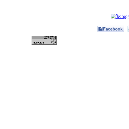
Facebook