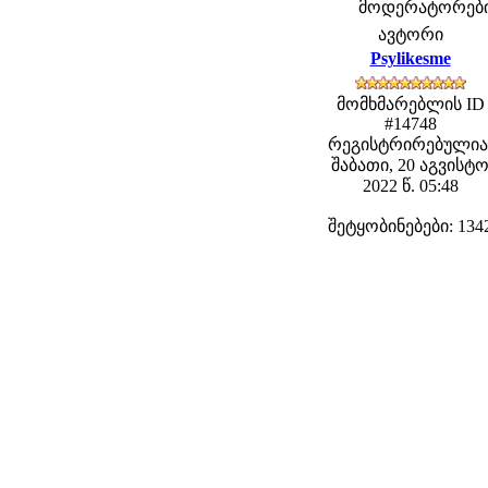
მოდერატორები: 
ავტორი
Psylikesme
მომხმარებლის ID
#14748
რეგისტრირებულია
შაბათი, 20 აგვისტ
2022 წ. 05:48
შეტყობინებები: 134