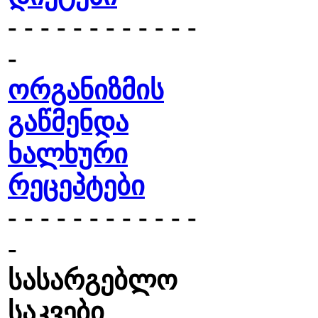
- - - - - - - - - - - -
-
ორგანიზმის
გაწმენდა
ხალხური
რეცეპტები
- - - - - - - - - - - -
-
სასარგებლო
საკვები