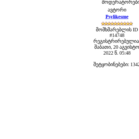
მოდერატორები: 
ავტორი
Psylikesme
მომხმარებლის ID
#14748
რეგისტრირებულია
შაბათი, 20 აგვისტ
2022 წ. 05:48
შეტყობინებები: 134