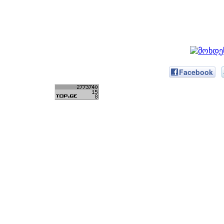
Facebook