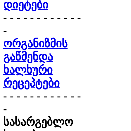
დიეტები
- - - - - - - - - - - -
-
ორგანიზმის
გაწმენდა
ხალხური
რეცეპტები
- - - - - - - - - - - -
-
სასარგებლო