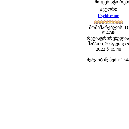
მოდერატორები: 
ავტორი
Psylikesme
მომხმარებლის ID
#14748
რეგისტრირებულია
შაბათი, 20 აგვისტ
2022 წ. 05:48
შეტყობინებები: 134