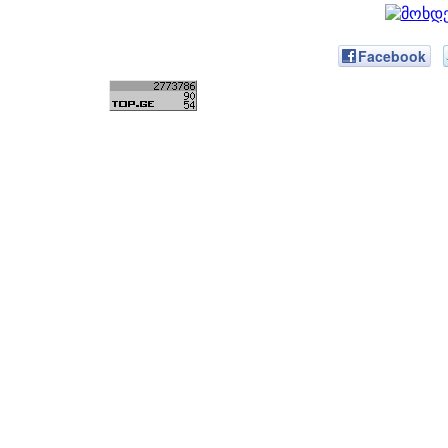
Facebook