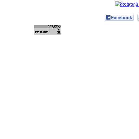
Facebook