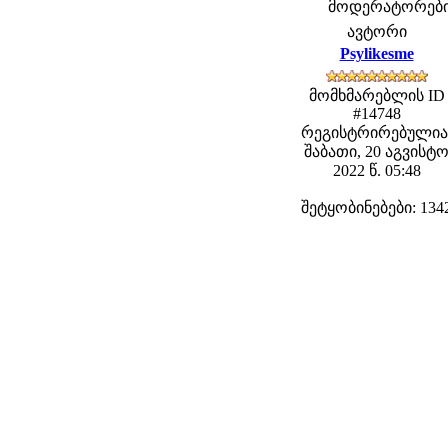
მოდერატორები: f
ავტორი
Psylikesme
მომხმარებლის ID
#14748
რეგისტრირებულია
შაბათი, 20 აგვისტ
2022 წ. 05:48
შეტყობინებები: 134