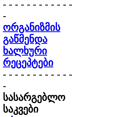
- - - - - - - - - - - -
-
ორგანიზმის
გაწმენდა
ხალხური
რეცეპტები
- - - - - - - - - - - -
-
სასარგებლო
საკვები