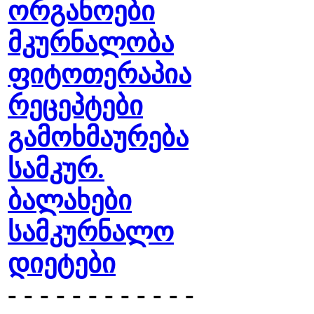
ორგანოები
მკურნალობა
ფიტოთერაპია
რეცეპტები
გამოხმაურება
სამკურ.
ბალახები
სამკურნალო
დიეტები
- - - - - - - - - - - -