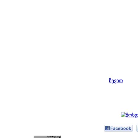
ზევით
Facebook