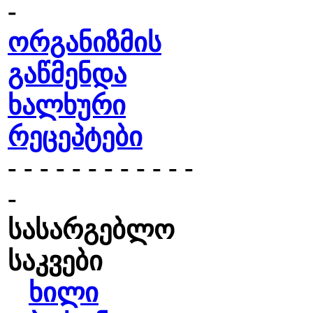
-
ორგანიზმის
გაწმენდა
ხალხური
რეცეპტები
- - - - - - - - - - - -
-
სასარგებლო
საკვები
ხილი