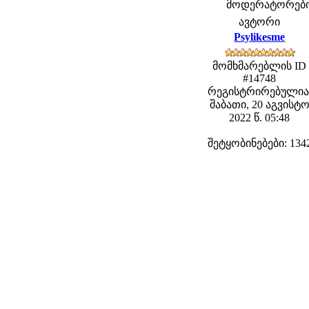
მოდერატორები: 
ავტორი
Psylikesme
მომხმარებლის ID
#14748
რეგისტრირებულია
შაბათი, 20 აგვისტ
2022 წ. 05:48
შეტყობინებები: 134