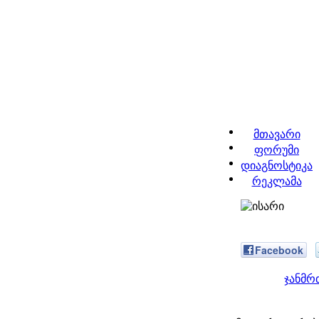
მთავარი
ფორუმი
დიაგნოსტიკა
რეკლამა
Facebook
ჯანმრ