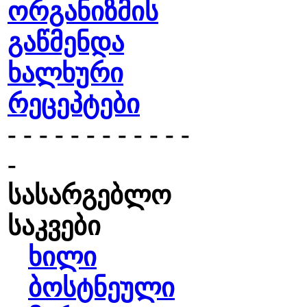
ორგანიზმის
გაწმენდა
ხალხური
რეცეპტები
- - - - - - - - - - - -
-
სასარგებლო
საკვები
ხილი
ბოსტნეული