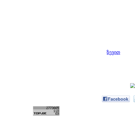
ზევით
Facebook