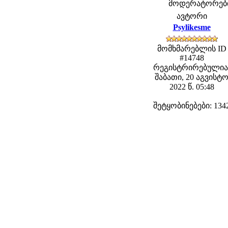
მოდერატორები: 
ავტორი
Psylikesme
მომხმარებლის ID
#14748
რეგისტრირებულია
შაბათი, 20 აგვისტ
2022 წ. 05:48
შეტყობინებები: 134