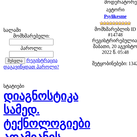
მოდერატორები:
ავტორი
Psylikesme
მომხმარებლის ID
სალამი
#14748
მომხმარებელი:
რეგისტრირებულია
შაბათი, 20 აგვისტ
პაროლი:
2022 წ. 05:48
რეგისტრაცია
შეტყობინებები: 134
დაგავიწყდათ პაროლი?
სტატიები
დიაგნოსტიკა
სამედ.
ტექნოლოგიები