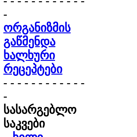
- - - - - - - - - - - -
-
ორგანიზმის
გაწმენდა
ხალხური
რეცეპტები
- - - - - - - - - - - -
-
სასარგებლო
საკვები