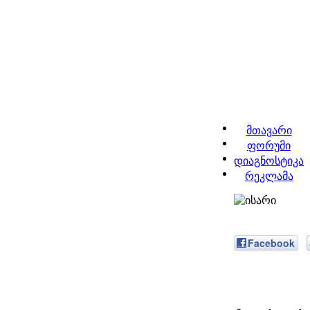
მთავარი
ფორუმი
დიაგნოსტიკა
რეკლამა
Facebook