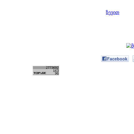
ზევით
Facebook