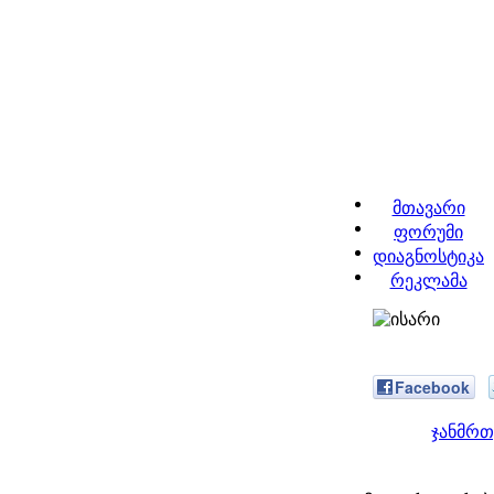
მთავარი
ფორუმი
დიაგნოსტიკა
რეკლამა
Facebook
ჯანმრთ