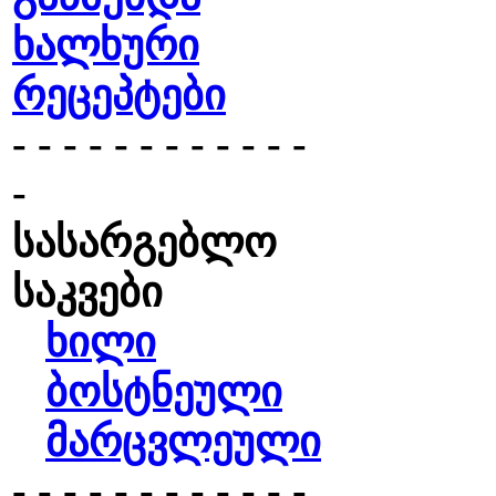
ხალხური
რეცეპტები
- - - - - - - - - - - -
-
სასარგებლო
საკვები
ხილი
ბოსტნეული
მარცვლეული
- - - - - - - - - - - -