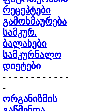
რეცეპტები
გამოხმაურება
სამკურ.
ბალახები
სამკურნალო
დიეტები
- - - - - - - - - - - -
-
ორგანიზმის
გაწმენდა