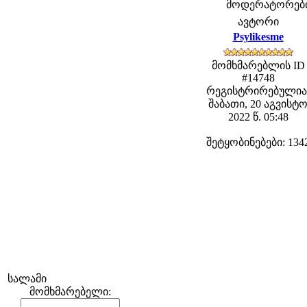
მოდერატორები: 
ავტორი
Psylikesme
მომხმარებლის ID
#14748
რეგისტრირებულია
შაბათი, 20 აგვისტ
2022 წ. 05:48
შეტყობინებები: 134
სალამი
მომხმარებელი: