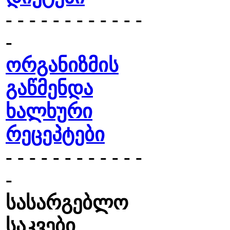
- - - - - - - - - - - -
-
ორგანიზმის
გაწმენდა
ხალხური
რეცეპტები
- - - - - - - - - - - -
-
სასარგებლო
საკვები