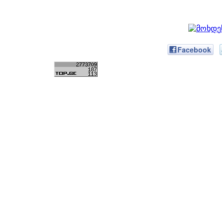
Facebook