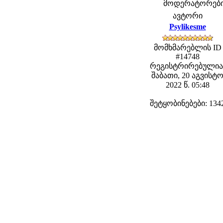
მოდერატორები: 
ავტორი
Psylikesme
მომხმარებლის ID
#14748
რეგისტრირებულია
შაბათი, 20 აგვისტ
2022 წ. 05:48
შეტყობინებები: 134