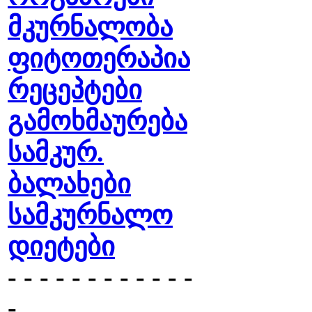
მკურნალობა
ფიტოთერაპია
რეცეპტები
გამოხმაურება
სამკურ.
ბალახები
სამკურნალო
დიეტები
- - - - - - - - - - - -
-