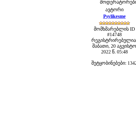
მოდერატორები: 
ავტორი
Psylikesme
მომხმარებლის ID
#14748
რეგისტრირებულია
შაბათი, 20 აგვისტ
2022 წ. 05:48
შეტყობინებები: 134