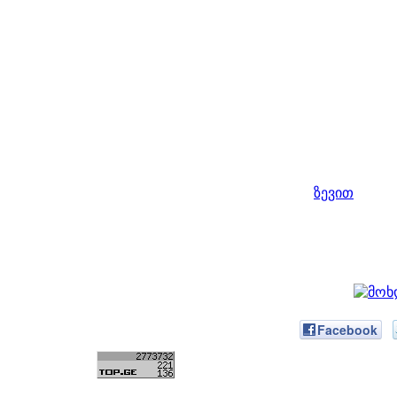
ზევით
Facebook