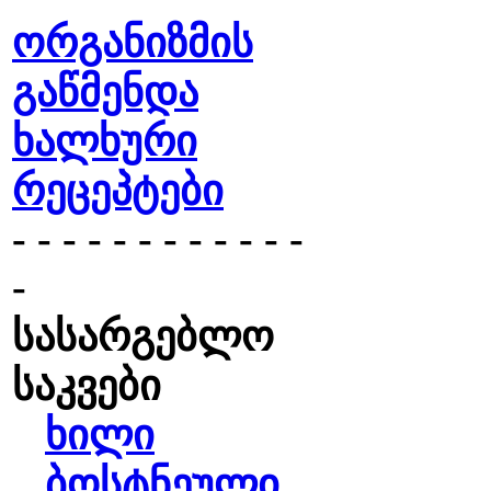
ორგანიზმის
გაწმენდა
ხალხური
რეცეპტები
- - - - - - - - - - - -
-
სასარგებლო
საკვები
ხილი
ბოსტნეული