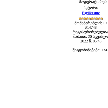
მოდერატორები: f
ავტორი
Psylikesme
მომხმარებლის ID
#14748
რეგისტრირებულია
შაბათი, 20 აგვისტ
2022 წ. 05:48
შეტყობინებები: 134