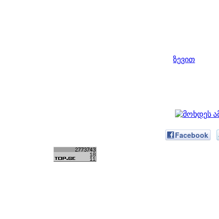
ზევით
Facebook