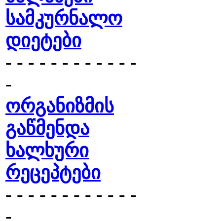
სამკურნალო
დიეტები
- - - - - - - - - - - -
-
ორგანიზმის
გაწმენდა
ხალხური
რეცეპტები
- - - - - - - - - - - -
-