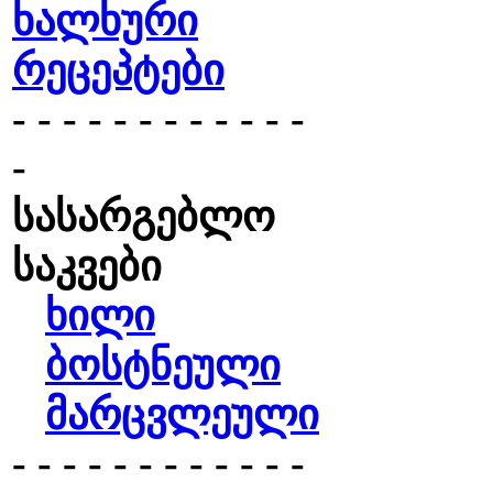
ხალხური
რეცეპტები
- - - - - - - - - - - -
-
სასარგებლო
საკვები
ხილი
ბოსტნეული
მარცვლეული
- - - - - - - - - - - -