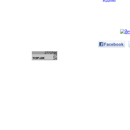
Facebook