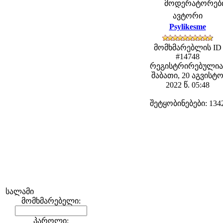
მოდერატორები: 
ავტორი
Psylikesme
მომხმარებლის ID
#14748
რეგისტრირებულია
შაბათი, 20 აგვისტ
2022 წ. 05:48
შეტყობინებები: 134
სალამი
მომხმარებელი:
პაროლი: