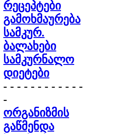
რეცეპტები
გამოხმაურება
სამკურ.
ბალახები
სამკურნალო
დიეტები
- - - - - - - - - - - -
-
ორგანიზმის
გაწმენდა