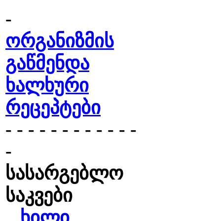
-
ორგანიზმის
გაწმენდა
ხალხური
რეცეპტები
- - - - - - - - - - - -
-
სასარგებლო
საკვები
ხილი