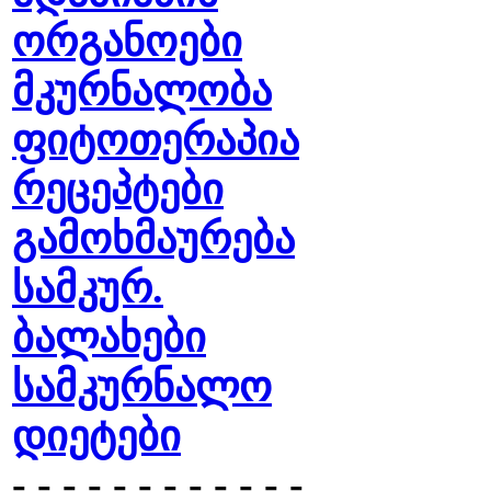
ორგანოები
მკურნალობა
ფიტოთერაპია
რეცეპტები
გამოხმაურება
სამკურ.
ბალახები
სამკურნალო
დიეტები
- - - - - - - - - - - -