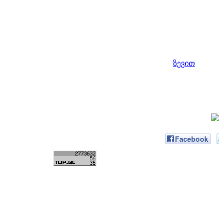
ზევით
Facebook