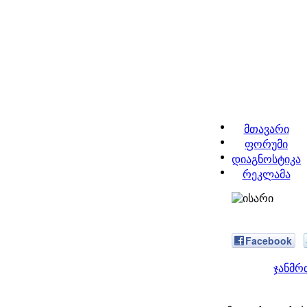
მთავარი
ფორუმი
დიაგნოსტიკა
რეკლამა
Facebook
ჯანმრ