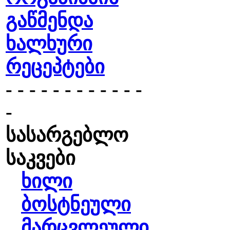
გაწმენდა
ხალხური
რეცეპტები
- - - - - - - - - - - -
-
სასარგებლო
საკვები
ხილი
ბოსტნეული
მარცვლეული