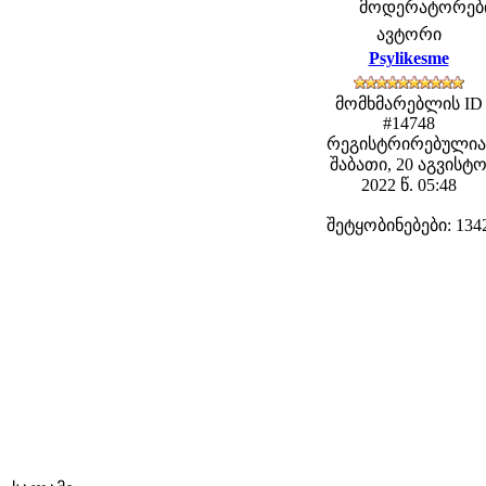
მოდერატორები: 
ავტორი
Psylikesme
მომხმარებლის ID
#14748
რეგისტრირებულია
შაბათი, 20 აგვისტ
2022 წ. 05:48
შეტყობინებები: 134