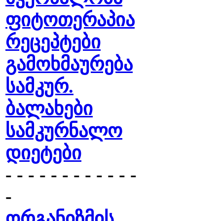
ფიტოთერაპია
რეცეპტები
გამოხმაურება
სამკურ.
ბალახები
სამკურნალო
დიეტები
- - - - - - - - - - - -
-
ორგანიზმის