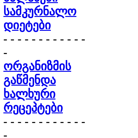
სამკურნალო
დიეტები
- - - - - - - - - - - -
-
ორგანიზმის
გაწმენდა
ხალხური
რეცეპტები
- - - - - - - - - - - -
-