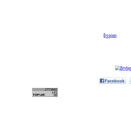
ზევით
Facebook