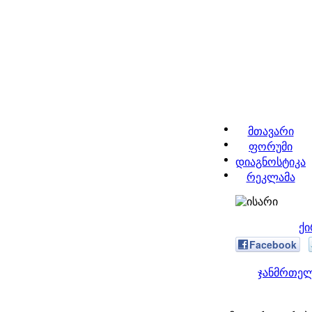
მთავარი
ფორუმი
დიაგნოსტიკა
რეკლამა
ქი
Facebook
ჯანმრთელ