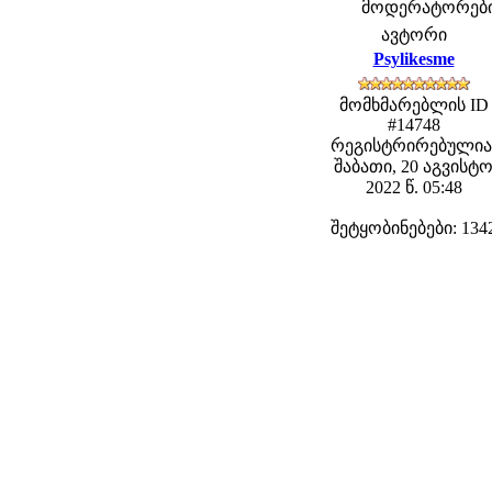
მოდერატორები: 
ავტორი
Psylikesme
მომხმარებლის ID
#14748
რეგისტრირებულია
შაბათი, 20 აგვისტ
2022 წ. 05:48
შეტყობინებები: 134