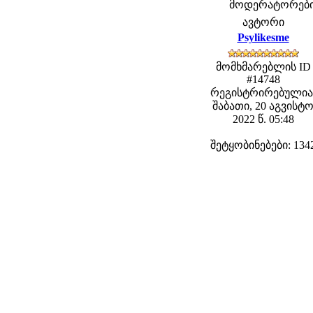
მოდერატორები: f
ავტორი
Psylikesme
მომხმარებლის ID
#14748
რეგისტრირებულია
შაბათი, 20 აგვისტ
2022 წ. 05:48
შეტყობინებები: 134