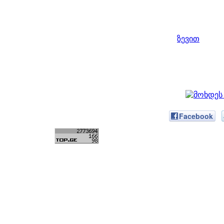
ზევით
Facebook