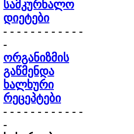
სამკურნალო
დიეტები
- - - - - - - - - - - -
-
ორგანიზმის
გაწმენდა
ხალხური
რეცეპტები
- - - - - - - - - - - -
-