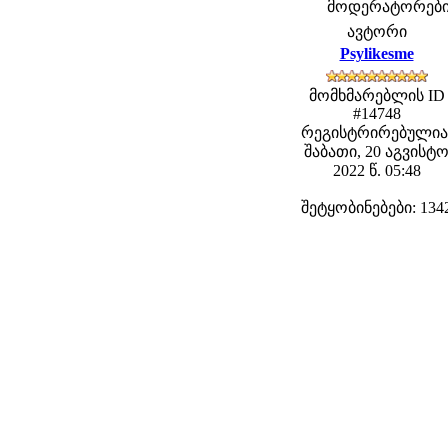
მოდერატორები: f
ავტორი
Psylikesme
მომხმარებლის ID
#14748
რეგისტრირებულია
შაბათი, 20 აგვისტ
2022 წ. 05:48
შეტყობინებები: 134