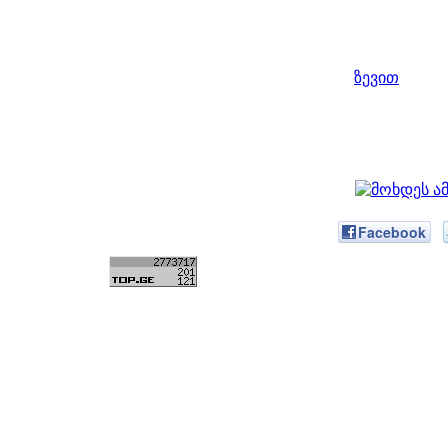
ზევით
Facebook