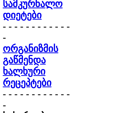
სამკურნალო
დიეტები
- - - - - - - - - - - -
-
ორგანიზმის
გაწმენდა
ხალხური
რეცეპტები
- - - - - - - - - - - -
-