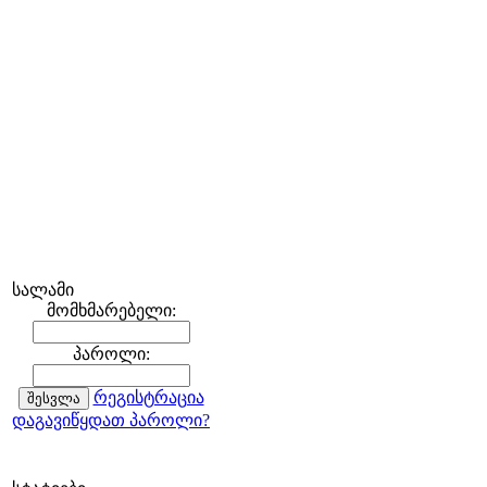
სალამი
მომხმარებელი:
პაროლი:
რეგისტრაცია
დაგავიწყდათ პაროლი?