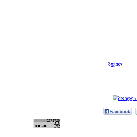
ზევით
Facebook