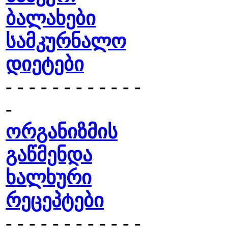
ბალახები
სამკურნალო
დიეტები
- - - - - - - - - - - -
-
ორგანიზმის
გაწმენდა
ხალხური
რეცეპტები
- - - - - - - - - - - -