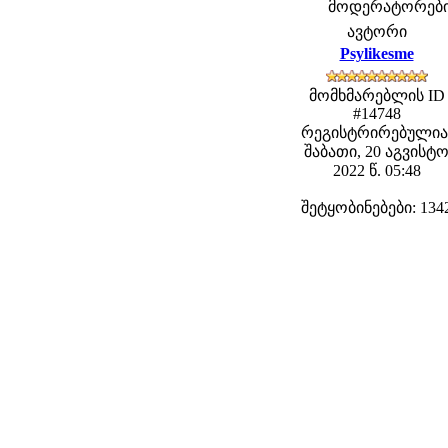
მოდერატორები: f
ავტორი
Psylikesme
მომხმარებლის ID
#14748
რეგისტრირებულია
შაბათი, 20 აგვისტ
2022 წ. 05:48
შეტყობინებები: 134