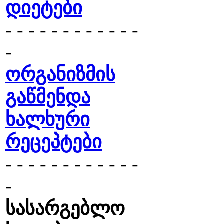
დიეტები
- - - - - - - - - - - -
-
ორგანიზმის
გაწმენდა
ხალხური
რეცეპტები
- - - - - - - - - - - -
-
სასარგებლო