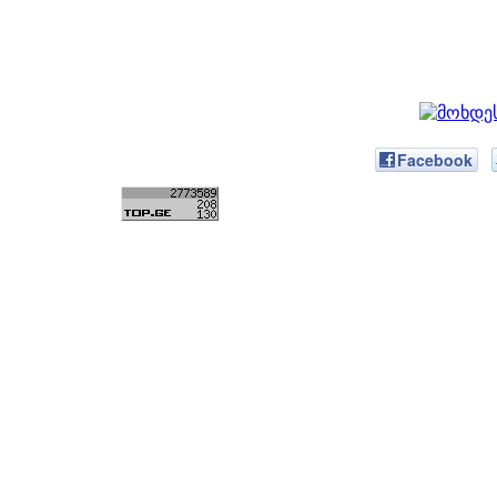
Facebook