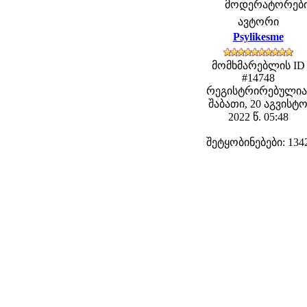
მოდერატორები: 
ავტორი
Psylikesme
მომხმარებლის ID
#14748
რეგისტრირებულია
შაბათი, 20 აგვისტ
2022 წ. 05:48
შეტყობინებები: 134