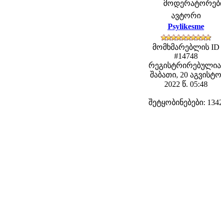
მოდერატორები: 
ავტორი
Psylikesme
მომხმარებლის ID
#14748
რეგისტრირებულია
შაბათი, 20 აგვისტ
2022 წ. 05:48
შეტყობინებები: 134