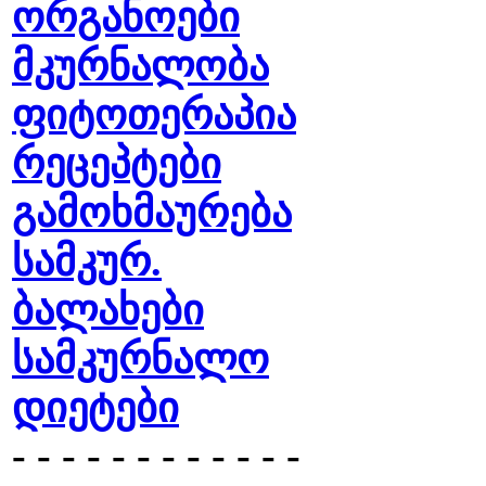
ორგანოები
მკურნალობა
ფიტოთერაპია
რეცეპტები
გამოხმაურება
სამკურ.
ბალახები
სამკურნალო
დიეტები
- - - - - - - - - - - -