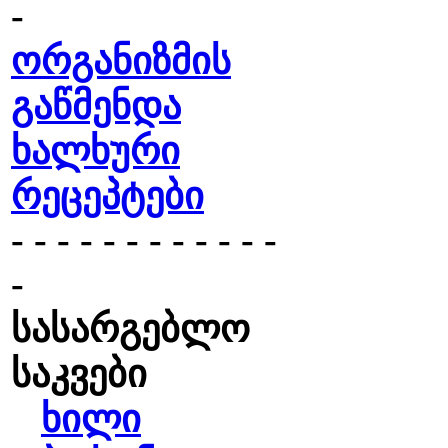
-
ორგანიზმის
გაწმენდა
ხალხური
რეცეპტები
- - - - - - - - - - - -
-
სასარგებლო
საკვები
ხილი