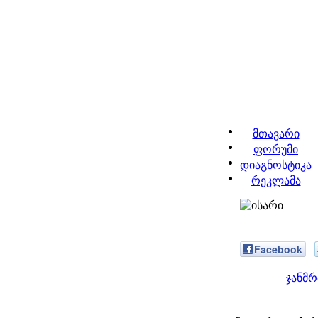
მთავარი
ფორუმი
დიაგნოსტიკა
რეკლამა
Facebook
ჯანმ