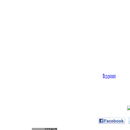
ზევით
Facebook