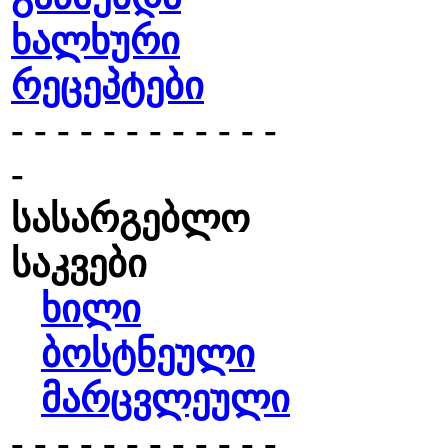
ხალხური
რეცეპტები
- - - - - - - - - - - -
-
სასარგებლო
საკვები
ხილი
ბოსტნეული
მარცვლეული
- - - - - - - - - - - -