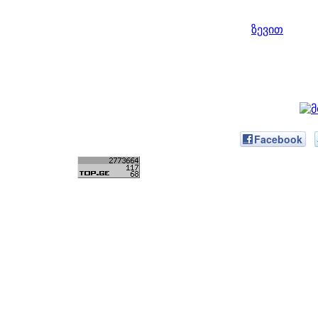
ზევით
Facebook