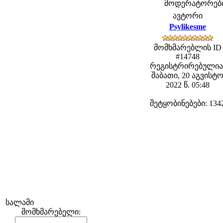
მოდერატორები: 
ავტორი
Psylikesme
მომხმარებლის ID
#14748
რეგისტრირებულია
შაბათი, 20 აგვისტ
2022 წ. 05:48
შეტყობინებები: 134
სალამი
მომხმარებელი: