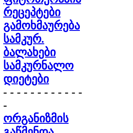
რეცეპტები
გამოხმაურება
სამკურ.
ბალახები
სამკურნალო
დიეტები
- - - - - - - - - - - -
-
ორგანიზმის
გაწმენდა