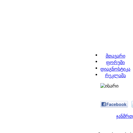
მთავარი
ფორუმი
დიაგნოსტიკა
რეკლამა
Facebook
ჯანმრთ