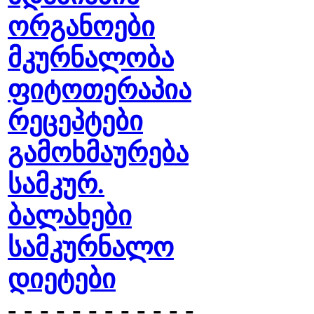
ორგანოები
მკურნალობა
ფიტოთერაპია
რეცეპტები
გამოხმაურება
სამკურ.
ბალახები
სამკურნალო
დიეტები
- - - - - - - - - - - -