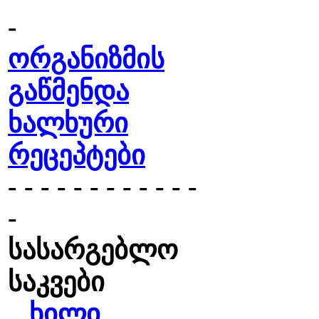
-
ორგანიზმის
გაწმენდა
ხალხური
რეცეპტები
- - - - - - - - - - - -
-
სასარგებლო
საკვები
ხილი