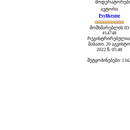
მოდერატორები: 
ავტორი
Psylikesme
მომხმარებლის ID
#14748
რეგისტრირებულია
შაბათი, 20 აგვისტ
2022 წ. 05:48
შეტყობინებები: 134