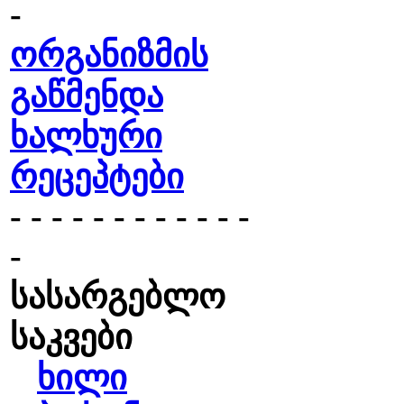
-
ორგანიზმის
გაწმენდა
ხალხური
რეცეპტები
- - - - - - - - - - - -
-
სასარგებლო
საკვები
ხილი