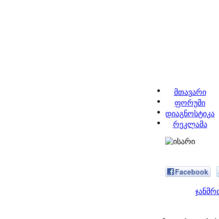
მთავარი
ფორუმი
დიაგნოსტიკა
რეკლამა
Facebook
ჯანმრ