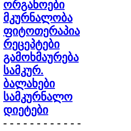
ორგანოები
მკურნალობა
ფიტოთერაპია
რეცეპტები
გამოხმაურება
სამკურ.
ბალახები
სამკურნალო
დიეტები
- - - - - - - - - - - -