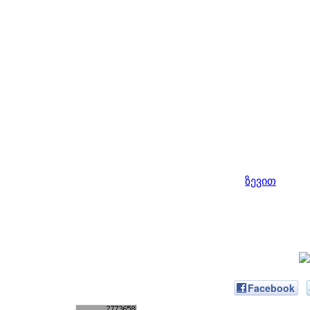
ზევით
Facebook