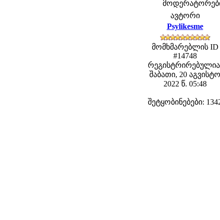
მოდერატორები: 
ავტორი
Psylikesme
მომხმარებლის ID
#14748
რეგისტრირებულია
შაბათი, 20 აგვისტ
2022 წ. 05:48
შეტყობინებები: 134