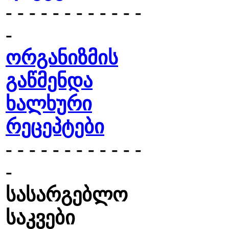
- - - - - - - - - - - -
-
ორგანიზმის
გაწმენდა
ხალხური
რეცეპტები
- - - - - - - - - - - -
-
სასარგებლო
საკვები