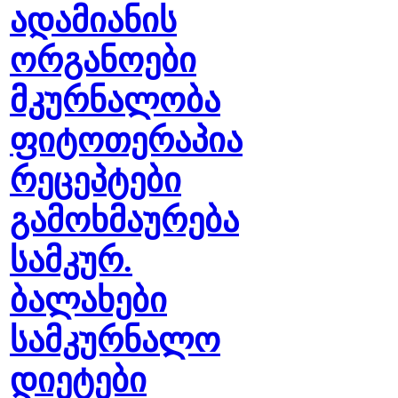
ადამიანის
ორგანოები
მკურნალობა
ფიტოთერაპია
რეცეპტები
გამოხმაურება
სამკურ.
ბალახები
სამკურნალო
დიეტები