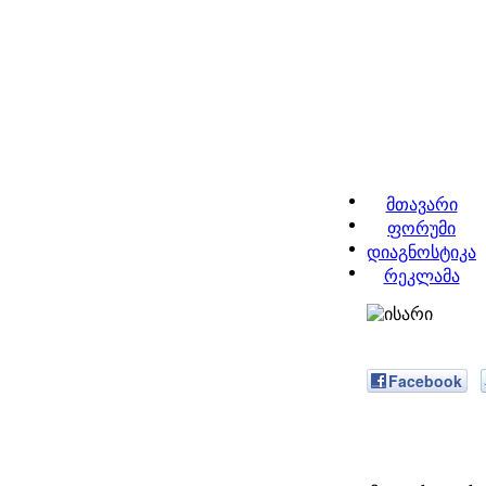
მთავარი
ფორუმი
დიაგნოსტიკა
რეკლამა
Facebook