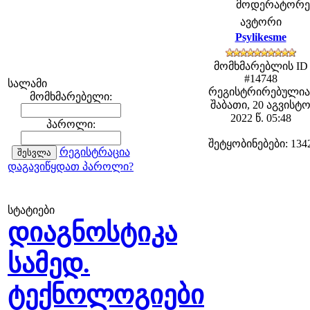
მოდერატორები:
ავტორი
Psylikesme
მომხმარებლის ID
#14748
სალამი
რეგისტრირებულია
მომხმარებელი:
შაბათი, 20 აგვისტ
2022 წ. 05:48
პაროლი:
შეტყობინებები: 134
რეგისტრაცია
დაგავიწყდათ პაროლი?
სტატიები
დიაგნოსტიკა
სამედ.
ტექნოლოგიები