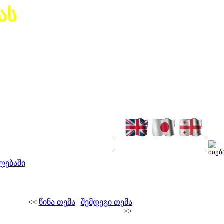
ას
ლებაში
<<
წინა თემა
|
შემდეგი თემა
>>